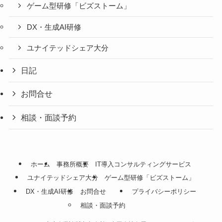
ゲーム型研修「ビズストーム」
DX・生成AI研修
ユナイテッドシェア大分
日記
お問合せ
相談・面談予約
ホーム
事務所概要
IT導入コンサルティングサービス
ユナイテッドシェア大分
ゲーム型研修「ビズストーム」
DX・生成AI研修
お問合せ
プライバシーポリシー
相談・面談予約