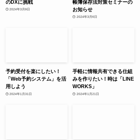
のDXに挑戦
帳簿保存法対策セミナーの
お知らせ
2024年3月9日
2024年3月6日
予約受付を楽にしたい！
手軽に情報共有できる仕組
「Web予約システム」を活
みを作りたい！時は「LINE
用しよう
WORKS」
2024年1月31日
2024年1月21日