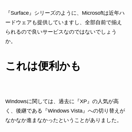
『Surface』シリーズのように、Microsoftは近年ハ
ードウェアも提供していますし、全部自前で揃え
られるので良いサービスなのではないでしょう
か。
これは便利かも
Windowsに関しては、過去に『XP』の人気が高
く、後継である『Windows Vista』への切り替えが
なかなか進まなかったということがありました。