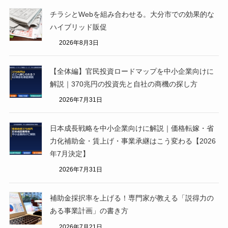
チラシとWebを組み合わせる。大分市での効果的な
ハイブリッド販促
2026年8月3日
【全体編】官民投資ロードマップを中小企業向けに
解説｜370兆円の投資先と自社の商機の探し方
2026年7月31日
日本成長戦略を中小企業向けに解説｜価格転嫁・省
力化補助金・賃上げ・事業承継はこう変わる【2026
年7月決定】
2026年7月31日
補助金採択率を上げる！専門家が教える「説得力の
ある事業計画」の書き方
2026年7月21日