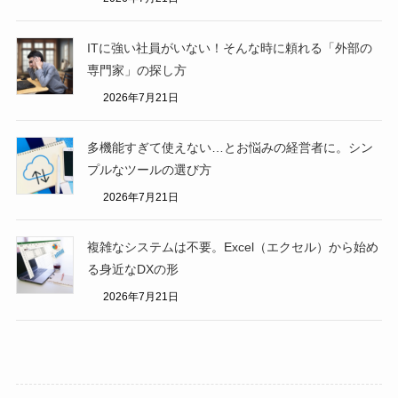
ITに強い社員がいない！そんな時に頼れる「外部の
専門家」の探し方
2026年7月21日
多機能すぎて使えない…とお悩みの経営者に。シン
プルなツールの選び方
2026年7月21日
複雑なシステムは不要。Excel（エクセル）から始め
る身近なDXの形
2026年7月21日