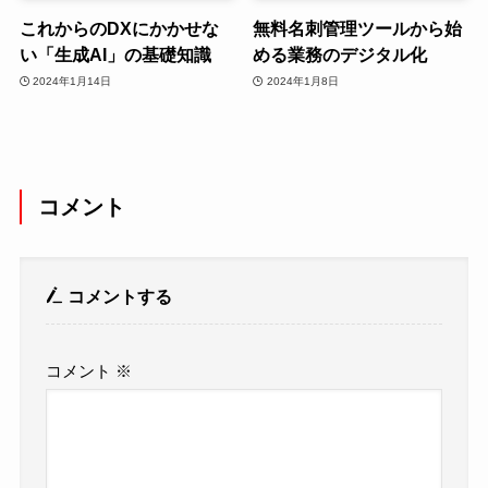
これからのDXにかかせな
無料名刺管理ツールから始
い「生成AI」の基礎知識
める業務のデジタル化
2024年1月14日
2024年1月8日
コメント
コメントする
コメント
※