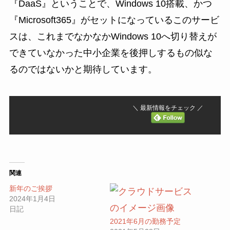
『DaaS』ということで、Windows 10搭載、かつ
『Microsoft365』がセットになっているこのサービ
スは、これまでなかなかWindows 10へ切り替えが
できていなかった中小企業を後押しするもの似な
るのではないかと期待しています。
＼ 最新情報をチェック ／
関連
新年のご挨拶
2024年1月4日
日記
2021年6月の勤務予定