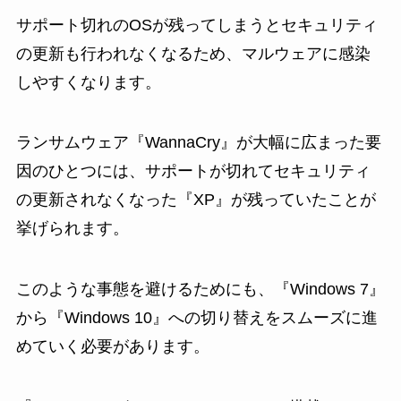
サポート切れのOSが残ってしまうとセキュリティ
の更新も行われなくなるため、マルウェアに感染
しやすくなります。
ランサムウェア『WannaCry』が大幅に広まった要
因のひとつには、サポートが切れてセキュリティ
の更新されなくなった『XP』が残っていたことが
挙げられます。
このような事態を避けるためにも、『Windows 7』
から『Windows 10』への切り替えをスムーズに進
めていく必要があります。