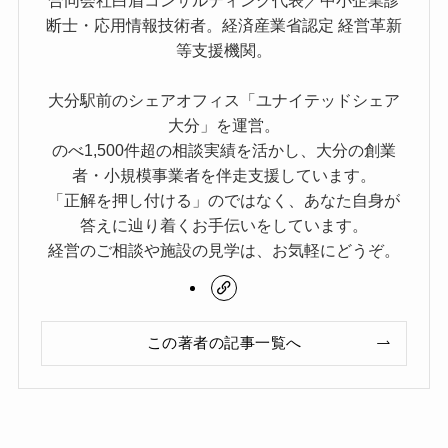
断士・応用情報技術者。経済産業省認定 経営革新
等支援機関。
大分駅前のシェアオフィス「ユナイテッドシェア
大分」を運営。
のべ1,500件超の相談実績を活かし、大分の創業
者・小規模事業者を伴走支援しています。
「正解を押し付ける」のではなく、あなた自身が
答えに辿り着くお手伝いをしています。
経営のご相談や施設の見学は、お気軽にどうぞ。
この著者の記事一覧へ