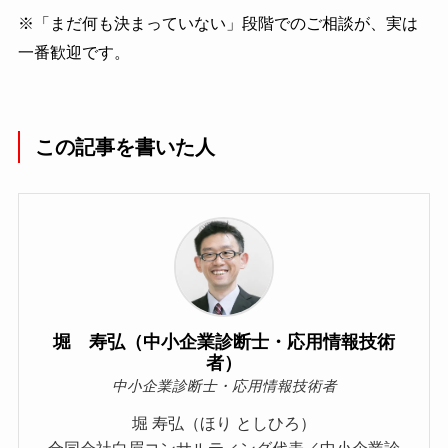
※「まだ何も決まっていない」段階でのご相談が、実は
一番歓迎です。
この記事を書いた人
堀 寿弘（中小企業診断士・応用情報技術
者）
中小企業診断士・応用情報技術者
堀 寿弘（ほり としひろ）
合同会社白眉コンサルティング代表／中小企業診