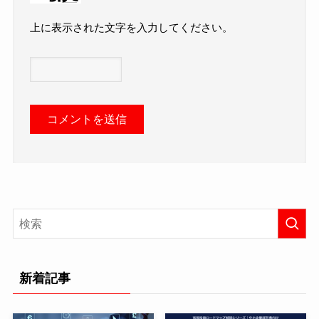
上に表示された文字を入力してください。
新着記事