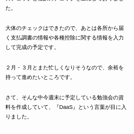
た。
大体のチェックはできたので、あとは各所から届
く支払調書の情報や各種控除に関する情報を入力
して完成の予定です。
２月・３月とまた忙しくなりそうなので、余裕を
持って進めたいところです。
さて、そんな中今週末に予定している勉強会の資
料を作成していて、『DaaS』という言葉が目に入
りました。