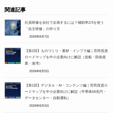
関連記事
社員研修を自社で企画するには？補助率2/3を使う
「自主研修」の作り方
2026年8月7日
【第2回】ものづくり・素材・インフラ編｜官民投資
ロードマップを中小企業向けに解説（造船・防衛産
業・港湾）
2026年8月5日
【第1回】デジタル・AI・コンテンツ編｜官民投資ロ
ードマップを中小企業向けに解説（半導体68兆円・
データセンター・自動運転）
2026年8月3日