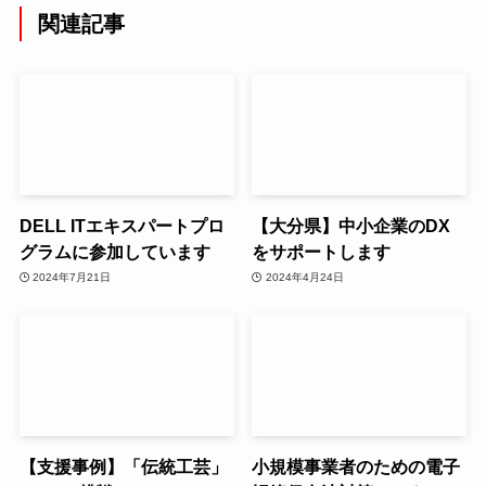
関連記事
DELL ITエキスパートプロ
【大分県】中小企業のDX
グラムに参加しています
をサポートします
2024年7月21日
2024年4月24日
【支援事例】「伝統工芸」
小規模事業者のための電子