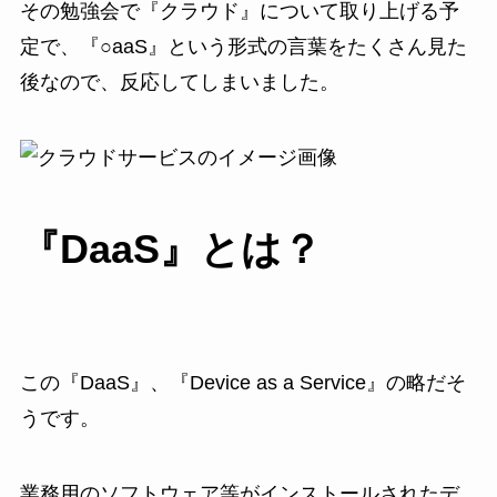
その勉強会で『クラウド』について取り上げる予
定で、『○aaS』という形式の言葉をたくさん見た
後なので、反応してしまいました。
『DaaS』とは？
この『DaaS』、『Device as a Service』の略だそ
うです。
業務用のソフトウェア等がインストールされたデ