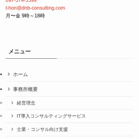
t-hori@dnb-consulting.com
月〜金 9時～18時
メニュー
ホーム
事務所概要
経営理念
IT導入コンサルティングサービス
士業・コンサル向け支援