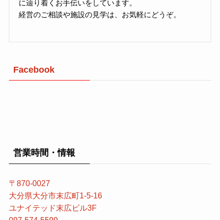
に辿り着くお手伝いをしています。
経営のご相談や施設の見学は、お気軽にどうぞ。
Facebook
営業時間・情報
〒870-0027
大分県大分市末広町1-5-16
ユナイテッド末広ビル3F
097-574-5599