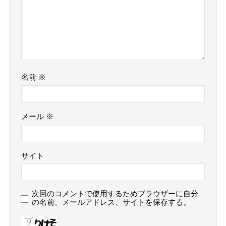
名前
※
メール
※
サイト
次回のコメントで使用するためブラウザーに自分
の名前、メールアドレス、サイトを保存する。