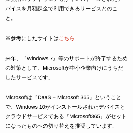
バイスを月額課金で利用できるサービスとのこ
と。
※参考にしたサイトは
こちら
来年、『Windows 7』等のサポートが終了するため
の対策として、Microsoftが中小企業向けにうちだ
したサービスです。
Microsoftは『DaaS + Microsoft 365』ということ
で、Windows 10がインストールされたデバイスと
クラウドサービスである『Microsoft365』がセット
になったものへの切り替えを推奨しています。