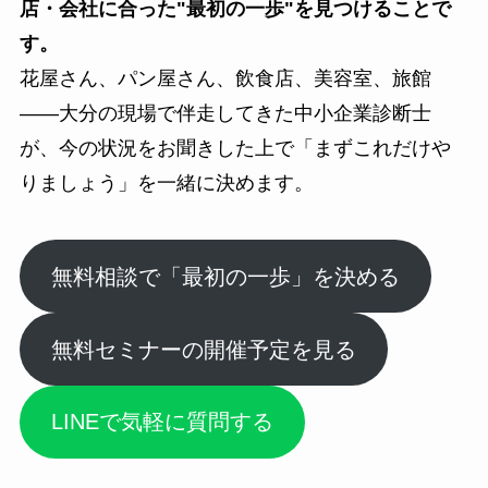
店・会社に合った"最初の一歩"を見つけることで
す。
花屋さん、パン屋さん、飲食店、美容室、旅館
——大分の現場で伴走してきた中小企業診断士
が、今の状況をお聞きした上で「まずこれだけや
りましょう」を一緒に決めます。
無料相談で「最初の一歩」を決める
無料セミナーの開催予定を見る
LINEで気軽に質問する