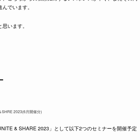
進んでいます。
と思います。
ー
＆SHRE 2023(6月開催分)
E & SHARE 2023」として以下2つのセミナーを開催予定