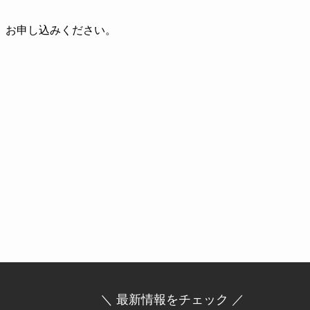
、お申し込みください。
＼ 最新情報をチェック ／