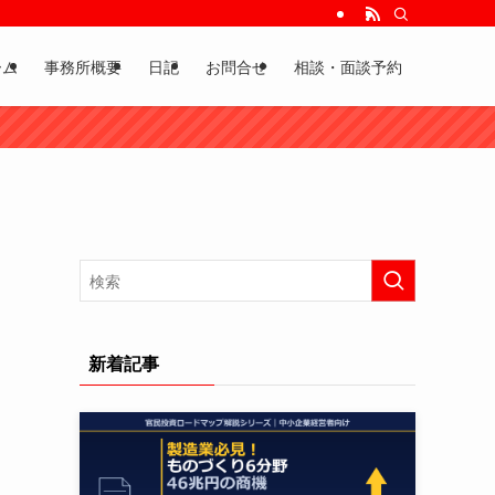
ーム
事務所概要
日記
お問合せ
相談・面談予約
新着記事