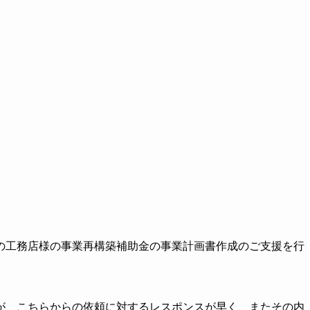
の工務店様の事業再構築補助金の事業計画書作成のご支援を行
が、こちらからの依頼に対するレスポンスが早く、またその内