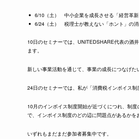
6/10（土） 中小企業を成長させる「経営革
6/24（土） 税理士が教えない「ホント」の
10日のセミナーでは、UNITEDSHARE代表
ます。
新しい事業活動を通じて、事業の成長につなげた
24日のセミナーでは、私が「消費税インボイス制
10月のインボイス制度開始が近づくにつれ、制
で、インボイス制度のどの辺に問題点があるかを
いずれもまだまだ参加者募集中です。