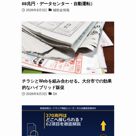
68兆円・データセンター・自動運転）
2026年8月3日
補助金情報
チラシとWebを組み合わせる。大分市での効果
的なハイブリッド販促
2026年8月3日
DX