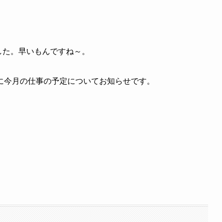
ました。早いもんですね～。
に今月の仕事の予定についてお知らせです。