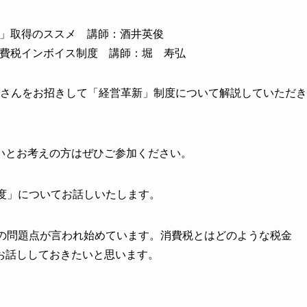
新」取得のススメ 講師：酒井英俊
消費税インボイス制度 講師：堀 寿弘
の酒井さんをお招きして「経営革新」制度について解説していただき
いとお考えの方はぜひご参加ください。
度」についてお話しいたします。
度の問題点が言われ始めています。消費税とはどのような税金
お話ししておきたいと思います。