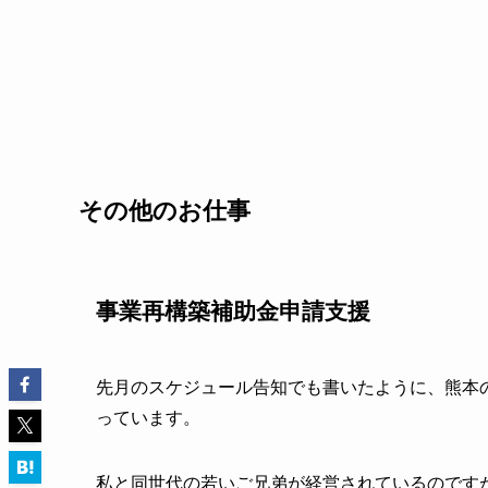
その他のお仕事
事業再構築補助金申請支援
先月のスケジュール告知でも書いたように、熊本
っています。
私と同世代の若いご兄弟が経営されているのです