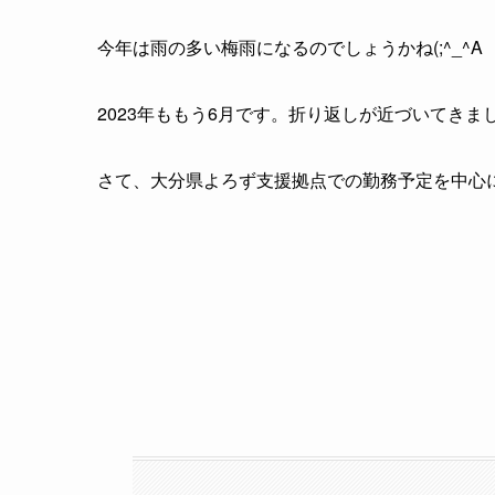
今年は雨の多い梅雨になるのでしょうかね(;^_^A
2023年ももう6月です。折り返しが近づいてき
さて、大分県よろず支援拠点での勤務予定を中心