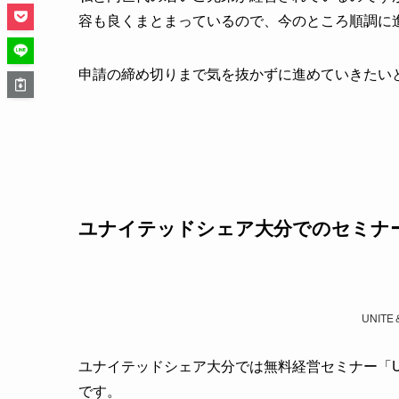
容も良くまとまっているので、今のところ順調に
申請の締め切りまで気を抜かずに進めていきたい
ユナイテッドシェア大分でのセミナ
UNITE
ユナイテッドシェア大分では無料経営セミナー「UNIT
です。