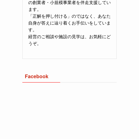
の創業者・小規模事業者を伴走支援してい
ます。
「正解を押し付ける」のではなく、あなた
自身が答えに辿り着くお手伝いをしていま
す。
経営のご相談や施設の見学は、お気軽にど
うぞ。
Facebook