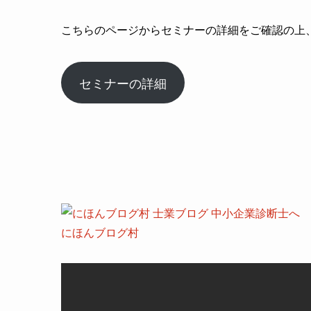
こちらのページからセミナーの詳細をご確認の上
セミナーの詳細
にほんブログ村