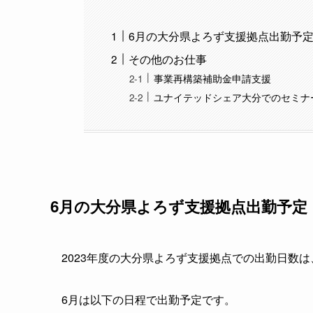
6月の大分県よろず支援拠点出勤予
その他のお仕事
事業再構築補助金申請支援
ユナイテッドシェア大分でのセミナ
6月の大分県よろず支援拠点出勤予定
2023年度の大分県よろず支援拠点での出勤日数は
6月は以下の日程で出勤予定です。