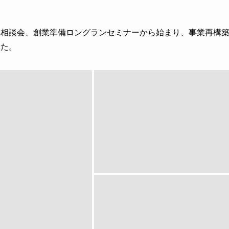
＆相談会、創業準備ロングランセミナーから始まり、事業再構
した。