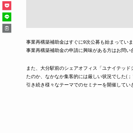
事業再構築補助金はすぐに9次公募も始まってい
事業再構築補助金の申請に興味がある方はお問い
また、大分駅前のシェアオフィス「ユナイテッド
たのか、なかなか集客的には厳しい状況でした(；´
引き続き様々なテーマでのセミナーを開催してい