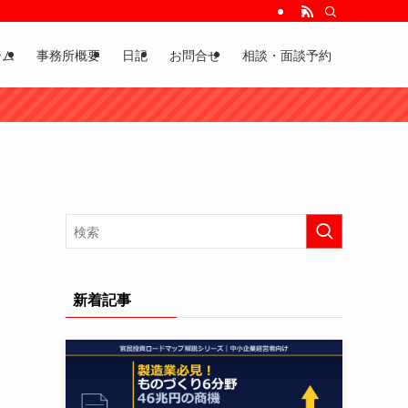
ーム
事務所概要
日記
お問合せ
相談・面談予約
新着記事