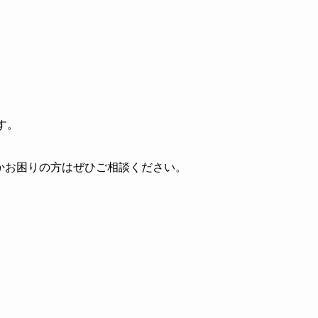
す。
にかお困りの方はぜひご相談ください。