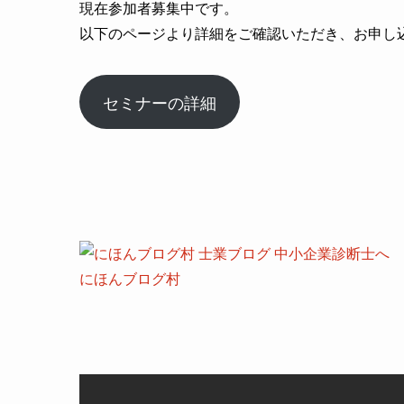
現在参加者募集中です。
以下のページより詳細をご確認いただき、お申し
セミナーの詳細
にほんブログ村