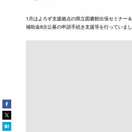
1月はよろず支援拠点の県立図書館出張セミナー
補助金8次公募の申請手続き支援等を行っていま