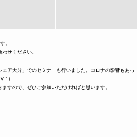
ます。
合わせください。
シェア大分」でのセミナーも行いました。コロナの影響もあっ
∀｀)
きますので、ぜひご参加いただければと思います。