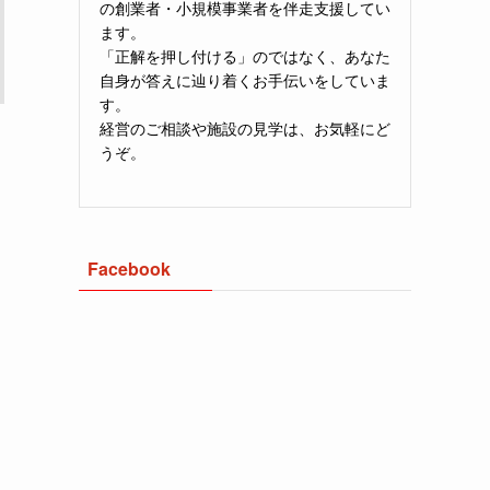
の創業者・小規模事業者を伴走支援してい
ます。
「正解を押し付ける」のではなく、あなた
自身が答えに辿り着くお手伝いをしていま
す。
経営のご相談や施設の見学は、お気軽にど
うぞ。
Facebook