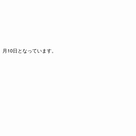
月10日となっています。