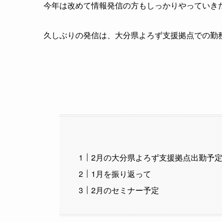
今年は改めて情報発信の方もしっかりやっていき
久しぶりの発信は、大分県よろず支援拠点での勤
2月の大分県よろず支援拠点出勤予
1月を振り返って
2月のセミナー予定