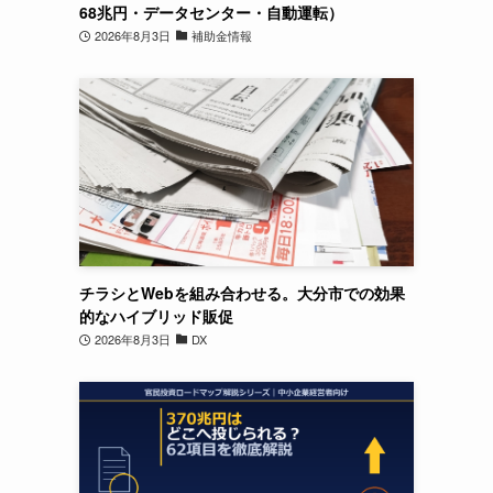
68兆円・データセンター・自動運転）
2026年8月3日
補助金情報
チラシとWebを組み合わせる。大分市での効果
的なハイブリッド販促
2026年8月3日
DX