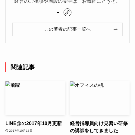
経営のご相談や施設の見学は、お気軽にどうぞ。
この著者の記事一覧へ
関連記事
LINE@の2017年10月更新
経営指導員向け見習い研修
の講師をしてきました
2017年10月18日