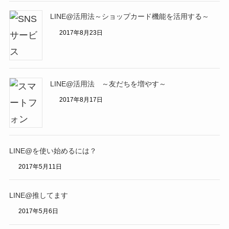
LINE@活用法～ショップカード機能を活用する～
2017年8月23日
LINE@活用法 ～友だちを増やす～
2017年8月17日
LINE@を使い始めるには？
2017年5月11日
LINE@推してます
2017年5月6日