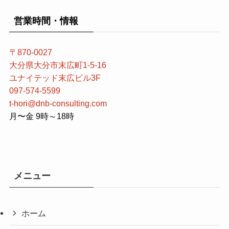
営業時間・情報
〒870-0027
大分県大分市末広町1-5-16
ユナイテッド末広ビル3F
097-574-5599
t-hori@dnb-consulting.com
月〜金 9時～18時
メニュー
ホーム