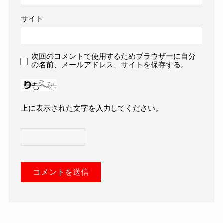
サイト
次回のコメントで使用するためブラウザーに自分
の名前、メールアドレス、サイトを保存する。
上に表示された文字を入力してください。