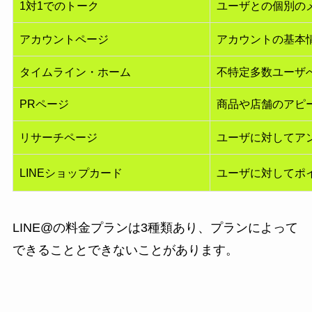
1対1でのトーク
ユーザとの個別の
アカウントページ
アカウントの基本
タイムライン・ホーム
不特定多数ユーザ
PRページ
商品や店舗のアピ
リサーチページ
ユーザに対してア
LINEショップカード
ユーザに対してポ
LINE@の料金プランは3種類あり、プランによって
できることとできないことがあります。