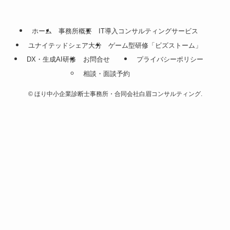
ホーム
事務所概要
IT導入コンサルティングサービス
ユナイテッドシェア大分
ゲーム型研修「ビズストーム」
DX・生成AI研修
お問合せ
プライバシーポリシー
相談・面談予約
©
ほり中小企業診断士事務所・合同会社白眉コンサルティング.