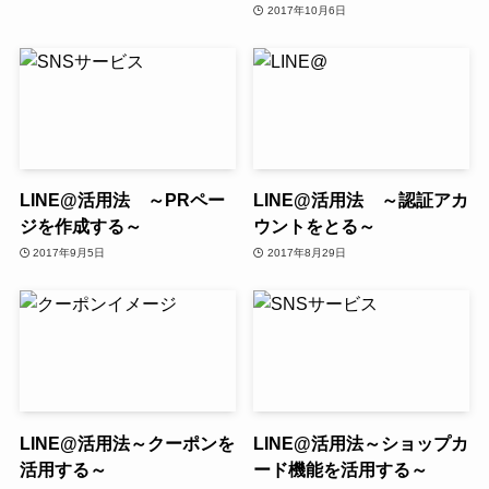
2017年10月6日
LINE@活用法 ～PRペー
LINE@活用法 ～認証アカ
ジを作成する～
ウントをとる～
2017年9月5日
2017年8月29日
LINE@活用法～クーポンを
LINE@活用法～ショップカ
活用する～
ード機能を活用する～