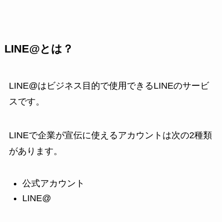
LINE@とは？
LINE@はビジネス目的で使用できるLINEのサービ
スです。
LINEで企業が宣伝に使えるアカウントは次の2種類
があります。
公式アカウント
LINE@