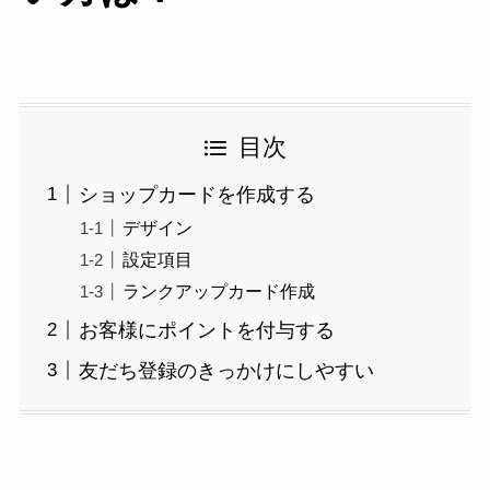
目次
ショップカードを作成する
デザイン
設定項目
ランクアップカード作成
お客様にポイントを付与する
友だち登録のきっかけにしやすい