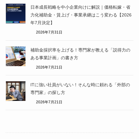
日本成長戦略を中小企業向けに解説｜価格転嫁・省
力化補助金・賃上げ・事業承継はこう変わる【2026
年7月決定】
2026年7月31日
補助金採択率を上げる！専門家が教える「説得力の
ある事業計画」の書き方
2026年7月21日
ITに強い社員がいない！そんな時に頼れる「外部の
専門家」の探し方
2026年7月21日