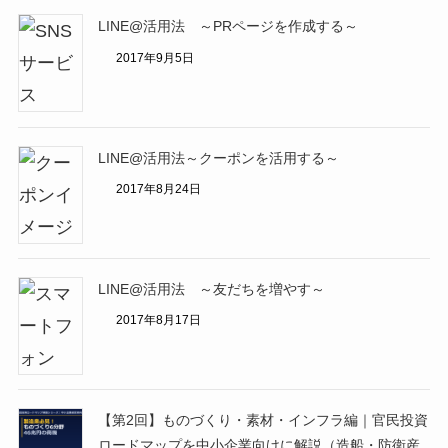
LINE@活用法 ～PRページを作成する～
2017年9月5日
LINE@活用法～クーポンを活用する～
2017年8月24日
LINE@活用法 ～友だちを増やす～
2017年8月17日
【第2回】ものづくり・素材・インフラ編｜官民投資
ロードマップを中小企業向けに解説（造船・防衛産