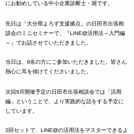
にお勧めしている中小企業診断士・堀です。
先日は「大分県よろず支援拠点」の日田市出張相
談会のミニセミナーで、『LINE@活用法～入門編
～』でお話させていただきました。
当日は、9名の方にご参加いただきました。皆さん
熱心に耳を傾けてくださいました。
次回9月開催予定の日田市出張相談会では「活用
編」ということで、より実践的な話をする予定に
しています。
2回セットで、LINE@の活用法をマスターできるよ