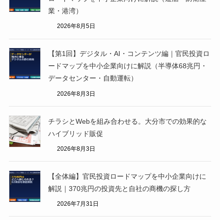
業・港湾）
2026年8月5日
【第1回】デジタル・AI・コンテンツ編｜官民投資ロ
ードマップを中小企業向けに解説（半導体68兆円・
データセンター・自動運転）
2026年8月3日
チラシとWebを組み合わせる。大分市での効果的な
ハイブリッド販促
2026年8月3日
【全体編】官民投資ロードマップを中小企業向けに
解説｜370兆円の投資先と自社の商機の探し方
2026年7月31日