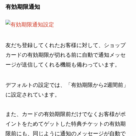
有効期限通知
友だち登録してくれたお客様に対して、ショップ
カードの有効期限が切れる前に自動で通知メッセ
ージが送信してくれる機能も備わっています。
デフォルトの設定では、「有効期限から2週間前」
に設定されています。
また、カードの有効期限前だけでなくお客様がポ
イントをためてゲットした特典チケットの有効期
限前にも、同じように通知のメッセージが自動で