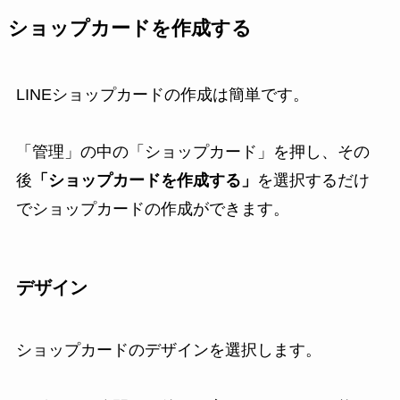
ショップカードを作成する
LINEショップカードの作成は簡単です。
「管理」の中の「ショップカード」を押し、その
後
「ショップカードを作成する」
を選択するだけ
でショップカードの作成ができます。
デザイン
ショップカードのデザインを選択します。