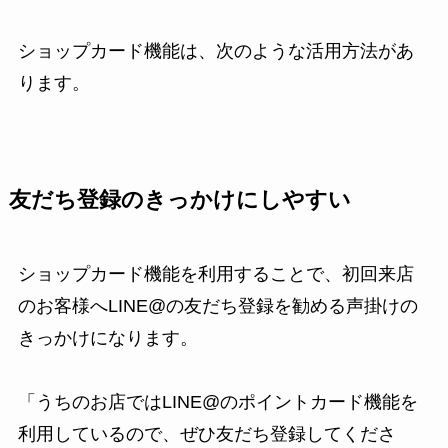
ショップカード機能は、次のような活用方法があ
ります。
友だち登録のきっかけにしやすい
ショップカード機能を利用することで、初回来店
のお客様へLINE@の友だち登録を勧める声掛けの
きっかけになります。
「うちのお店ではLINE@のポイントカード機能を
利用しているので、ぜひ友だち登録してくださ