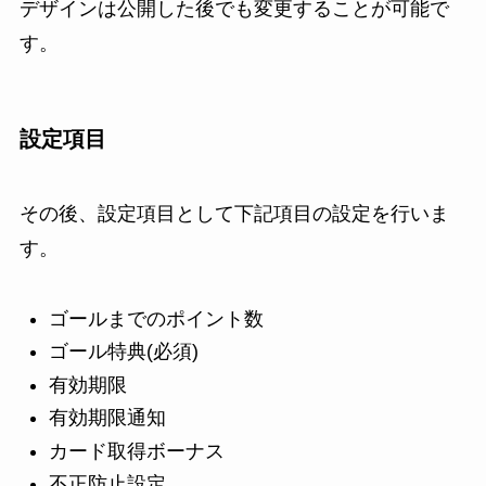
デザインは公開した後でも変更することが可能で
す。
設定項目
その後、設定項目として下記項目の設定を行いま
す。
ゴールまでのポイント数
ゴール特典(必須)
有効期限
有効期限通知
カード取得ボーナス
不正防止設定