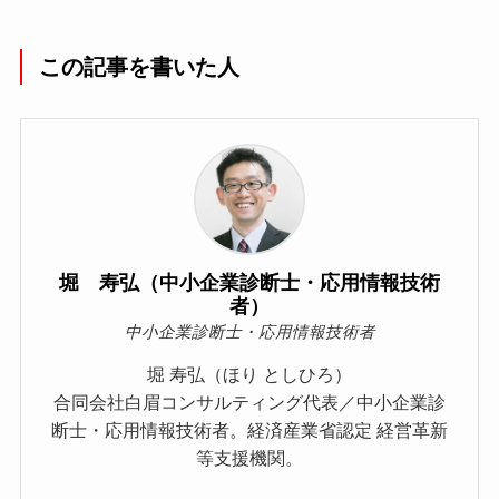
この記事を書いた人
堀 寿弘（中小企業診断士・応用情報技術
者）
中小企業診断士・応用情報技術者
堀 寿弘（ほり としひろ）
合同会社白眉コンサルティング代表／中小企業診
断士・応用情報技術者。経済産業省認定 経営革新
等支援機関。