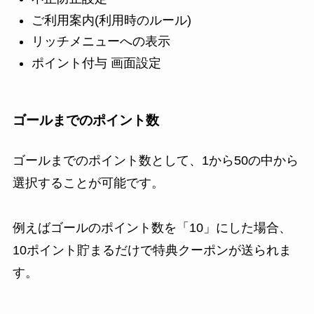
ご利用案内(利用時のルール)
リッチメニューへの表示
ポイント付与 画面設定
ゴールまでのポイント数
ゴールまでのポイント数として、1から50の中から
選択することが可能です。
例えばゴールのポイント数を「10」にした場合、
10ポイント貯まるだけで特典クーポンが送られま
す。