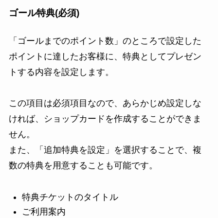
ゴール特典(必須)
「ゴールまでのポイント数」のところで設定した
ポイントに達したお客様に、特典としてプレゼン
トする内容を設定します。
この項目は必須項目なので、あらかじめ設定しな
ければ、ショップカードを作成することができま
せん。
また、「追加特典を設定」を選択することで、複
数の特典を用意することも可能です。
特典チケットのタイトル
ご利用案内