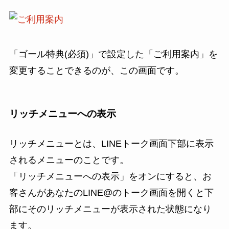
「ゴール特典(必須)」で設定した「ご利用案内」を
変更することできるのが、この画面です。
リッチメニューへの表示
リッチメニューとは、LINEトーク画面下部に表示
されるメニューのことです。
「リッチメニューへの表示」をオンにすると、お
客さんがあなたのLINE@のトーク画面を開くと下
部にそのリッチメニューが表示された状態になり
ます。