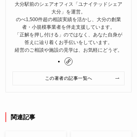
大分駅前のシェアオフィス「ユナイテッドシェア
大分」を運営。
のべ1,500件超の相談実績を活かし、大分の創業
者・小規模事業者を伴走支援しています。
「正解を押し付ける」のではなく、あなた自身が
答えに辿り着くお手伝いをしています。
経営のご相談や施設の見学は、お気軽にどうぞ。
この著者の記事一覧へ
関連記事