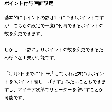
ポイント付与 画面設定
基本的にポイントの数は1回につき1ポイントです
が、こちらの設定で一度に付与できるポイントの
数を変更できます。
しかも、回数によりポイントの数を変更できるた
め様々な工夫が可能です。
「〇月×日までに1回来店してくれた方にはポイン
トを9ポイント差し上げます」みたいこともできま
すし、アイデア次第でリピーターを増やすことが
可能です。