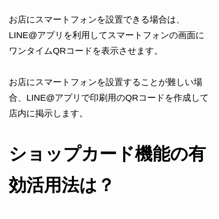
お店にスマートフォンを設置できる場合は、
LINE@アプリを利用してスマートフォンの画面に
ワンタイムQRコードを表示させます。
お店にスマートフォンを設置することが難しい場
合、LINE@アプリで印刷用のQRコードを作成して
店内に掲示します。
ショップカード機能の有
効活用法は？