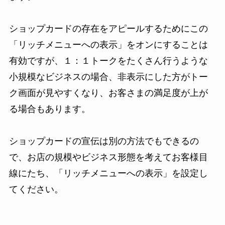
ショップカードの存在をアピールするためにこの
「リッチメニューへの表示」をオンにすることは
有効ですが、１：１トークをたくさん行うような
小規模なビジネスの場合、非表示にした方がトー
ク画面が見やすくなり、お客さまの満足度が上が
る場合もあります。
ショップカードの宣伝は別の方法でもできるの
で、お店の規模やビジネス形態を考えてお客様目
線にたち、「リッチメニューへの表示」を設定し
てください。