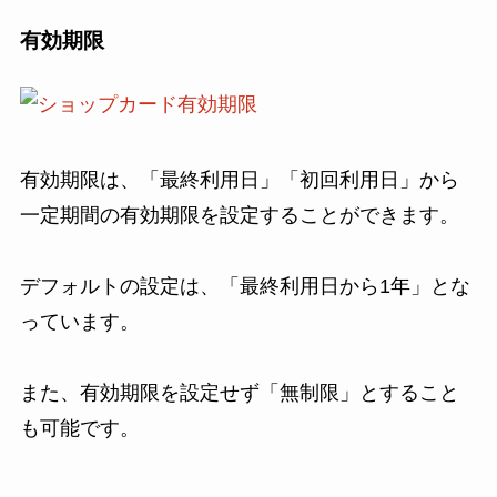
有効期限
有効期限は、「最終利用日」「初回利用日」から
一定期間の有効期限を設定することができます。
デフォルトの設定は、「最終利用日から1年」とな
っています。
また、有効期限を設定せず「無制限」とすること
も可能です。