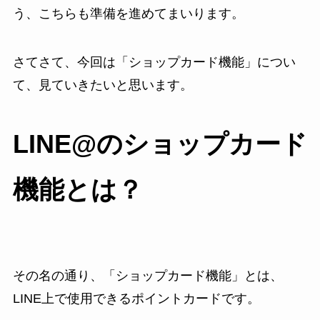
う、こちらも準備を進めてまいります。
さてさて、今回は「ショップカード機能」につい
て、見ていきたいと思います。
LINE@のショップカード
機能とは？
その名の通り、「ショップカード機能」とは、
LINE上で使用できるポイントカードです。