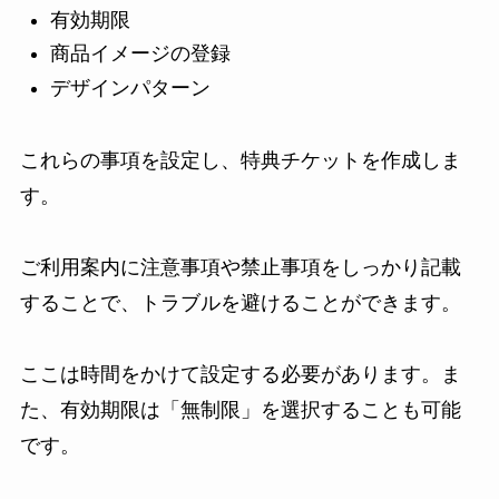
有効期限
商品イメージの登録
デザインパターン
これらの事項を設定し、特典チケットを作成しま
す。
ご利用案内に注意事項や禁止事項をしっかり記載
することで、トラブルを避けることができます。
ここは時間をかけて設定する必要があります。ま
た、有効期限は「無制限」を選択することも可能
です。