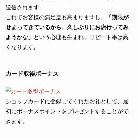
送信されます。
これでお客様の満足度も高まりますし、
「期限が
せまってきているから、久しぶりにお店行ってみ
ようかな」
という心理も生まれ、リピート率は高
くなります。
カード取得ボーナス
ショップカードに登録してくれたお礼として、最
初にボーナスポイントをプレゼントすることがで
きます。