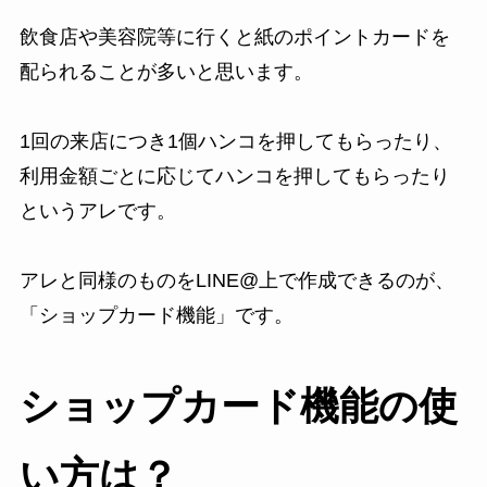
飲食店や美容院等に行くと紙のポイントカードを
配られることが多いと思います。
1回の来店につき1個ハンコを押してもらったり、
利用金額ごとに応じてハンコを押してもらったり
というアレです。
アレと同様のものをLINE@上で作成できるのが、
「ショップカード機能」です。
ショップカード機能の使
い方は？