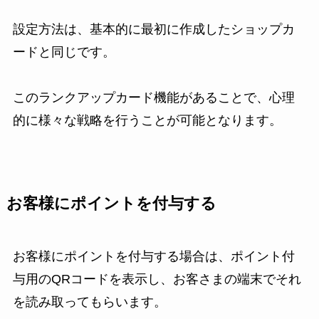
設定方法は、基本的に最初に作成したショップカ
ードと同じです。
このランクアップカード機能があることで、心理
的に様々な戦略を行うことが可能となります。
お客様にポイントを付与する
お客様にポイントを付与する場合は、ポイント付
与用のQRコードを表示し、お客さまの端末でそれ
を読み取ってもらいます。