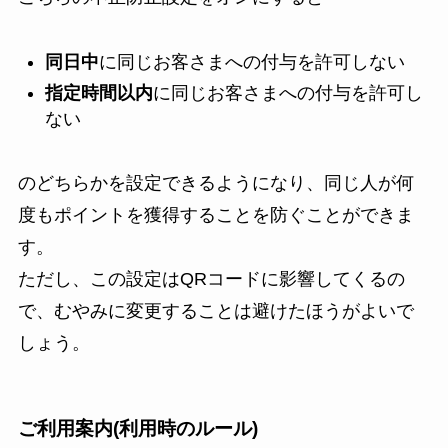
同日中
に同じお客さまへの付与を許可しない
指定時間以内
に同じお客さまへの付与を許可し
ない
のどちらかを設定できるようになり、同じ人が何
度もポイントを獲得することを防ぐことができま
す。
ただし、この設定はQRコードに影響してくるの
で、むやみに変更することは避けたほうがよいで
しょう。
ご利用案内(利用時のルール)