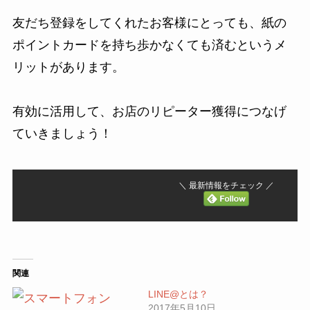
友だち登録をしてくれたお客様にとっても、紙の
ポイントカードを持ち歩かなくても済むというメ
リットがあります。
有効に活用して、お店のリピーター獲得につなげ
ていきましょう！
＼ 最新情報をチェック ／
関連
LINE@とは？
2017年5月10日