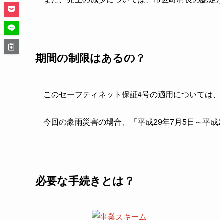
期間の制限はあるの？
このセーフティネット保証4号の適用については
今回の豪雨災害の場合、「平成29年7月5日～平成
必要な手続きとは？