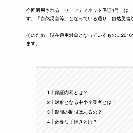
今回適用される「セーフティネット保証4号」は
す。「自然災害等」となっている通り、自然災害
そのため、現在適用対象となっているものに201
ます。
保証内容とは？
対象となる中小企業者とは？
期間の制限はあるの？
必要な手続きとは？