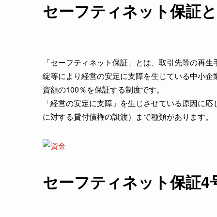
セーフティネット保証と
「セーフティネット保証」とは、取引先等の再生
綻等により経営の安定に支障を生じている中小企
資額の100％を保証する制度です。
「経営の安定に支障」を生じさせている原因に応
に対する貸付債権の譲渡）まで種類があります。
セーフティネット保証4