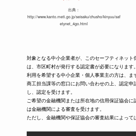
出典：
http://www.kanto.meti.go.jp/seisaku/chusho/kinyuu/saf
etynet_4go.html
対象となる中小企業者が、このセーフティネット
は、市区町村が発行する認定書が必要になります
利用を希望する中小企業・個人事業主の方は、ま
商工担当課等の窓口にお問い合わせの上、認定申
し、認定を受けます。
ご希望の金融機関または所在地の信用保証協会に
は金融機関による審査を受けます。
ただし、金融機関や保証協会の審査結果によって