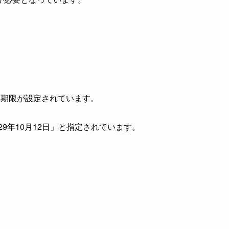
、期限が設定されています。
29年10月12日」と指定されています。