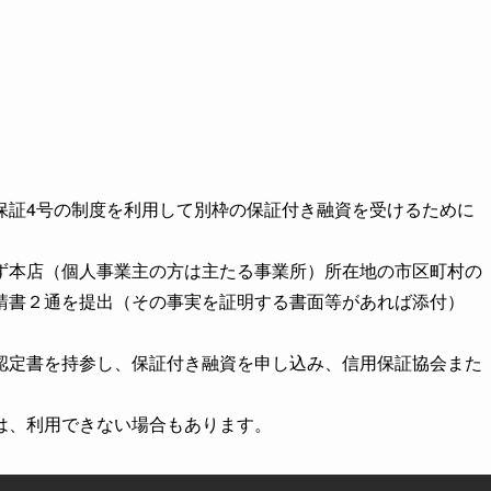
保証4号の制度を利用して別枠の保証付き融資を受けるために
。
ず本店（個人事業主の方は主たる事業所）所在地の市区町村の
請書２通を提出（その事実を証明する書面等があれば添付）
認定書を持参し、保証付き融資を申し込み、信用保証協会また
は、利用できない場合もあります。