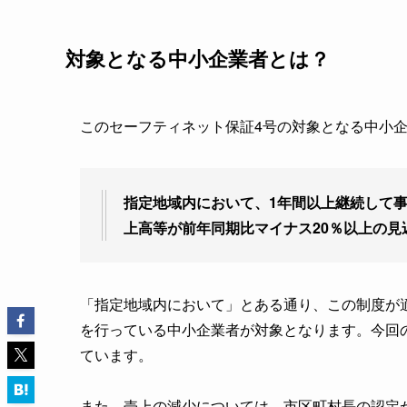
対象となる中小企業者とは？
このセーフティネット保証4号の対象となる中小
指定地域内において、1年間以上継続して
上高等が前年同期比マイナス20％以上の見
「指定地域内において」とある通り、この制度が
を行っている中小企業者が対象となります。今回
ています。
また、売上の減少については、市区町村長の認定