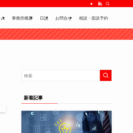
ーム
事務所概要
日記
お問合せ
相談・面談予約
新着記事