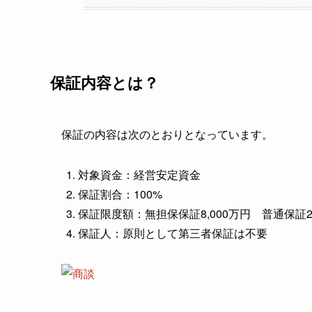
保証内容とは？
保証の内容は次のとおりとなっています。
対象資金：経営安定資金
保証割合：100%
保証限度額：無担保保証8,000万円 普通保証
保証人：原則として第三者保証は不要