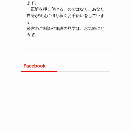
ます。
「正解を押し付ける」のではなく、あなた
自身が答えに辿り着くお手伝いをしていま
す。
経営のご相談や施設の見学は、お気軽にど
うぞ。
Facebook