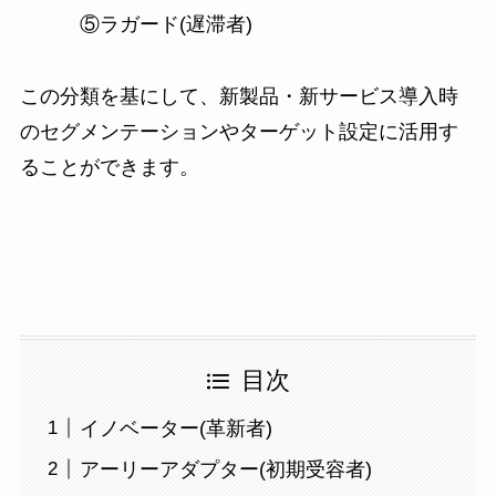
⑤ラガード(遅滞者)
この分類を基にして、新製品・新サービス導入時
のセグメンテーションやターゲット設定に活用す
ることができます。
目次
イノベーター(革新者)
アーリーアダプター(初期受容者)