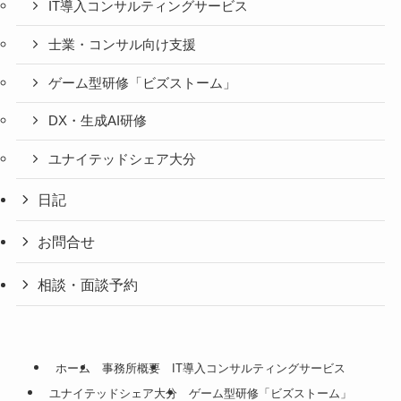
IT導入コンサルティングサービス
士業・コンサル向け支援
ゲーム型研修「ビズストーム」
DX・生成AI研修
ユナイテッドシェア大分
日記
お問合せ
相談・面談予約
ホーム
事務所概要
IT導入コンサルティングサービス
ユナイテッドシェア大分
ゲーム型研修「ビズストーム」