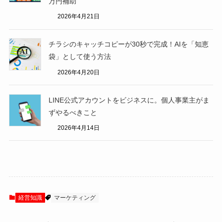
万円補助
2026年4月21日
チラシのキャッチコピーが30秒で完成！AIを「知恵
袋」として使う方法
2026年4月20日
LINE公式アカウントをビジネスに。個人事業主がま
ずやるべきこと
2026年4月14日
経営知識
マーケティング