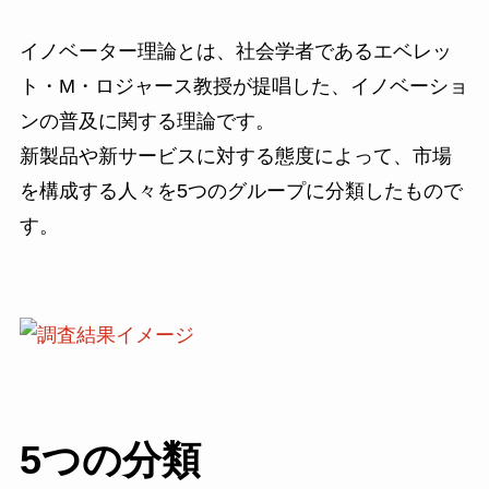
イノベーター理論とは、社会学者であるエベレッ
ト・M・ロジャース教授が提唱した、イノベーショ
ンの普及に関する理論です。
新製品や新サービスに対する態度によって、市場
を構成する人々を5つのグループに分類したもので
す。
5つの分類