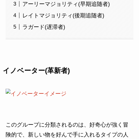
アーリーマジョリティ(早期追随者)
レイトマジョリティ(後期追随者)
ラガード(遅滞者)
イノベーター(革新者)
このグループに分類されるのは、好奇心が強く冒
険的で、新しい物を好んで手に入れるタイプの人