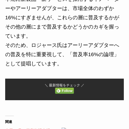
ーやアーリーアダプターは、市場全体のわずか
16%にすぎませんが、これらの層に普及するかが
その他の層にまで普及するかどうかのカギを握っ
ています。
そのため、ロジャース氏はアーリーアダプターへ
の普及を特に重要視して、「普及率16%の論理」
として提唱しています。
＼ 最新情報をチェック ／
関連