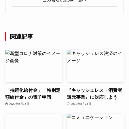
関連記事
「持続化給付金」「特別定
『キャッシュレス・消費者
額給付金」の電子申請
還元事業』に対応しよう
2020年5月15日
2019年8月24日