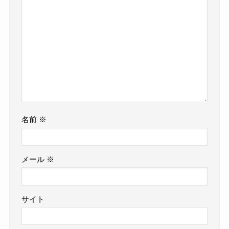
名前
※
メール
※
サイト