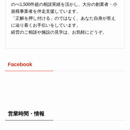
のべ1,500件超の相談実績を活かし、大分の創業者・小
規模事業者を伴走支援しています。
「正解を押し付ける」のではなく、あなた自身が答え
に辿り着くお手伝いをしています。
経営のご相談や施設の見学は、お気軽にどうぞ。
Facebook
営業時間・情報