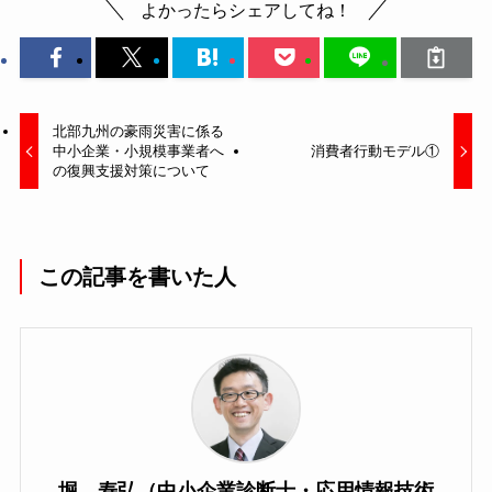
よかったらシェアしてね！
北部九州の豪雨災害に係る
中小企業・小規模事業者へ
消費者行動モデル①
の復興支援対策について
この記事を書いた人
堀 寿弘（中小企業診断士・応用情報技術