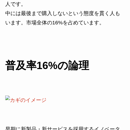
人です。
中には最後まで購入しないという態度を貫く人も
います。市場全体の16%を占めています。
普及率16%の論理
早期に新製品・新サービスを採用するイノベータ