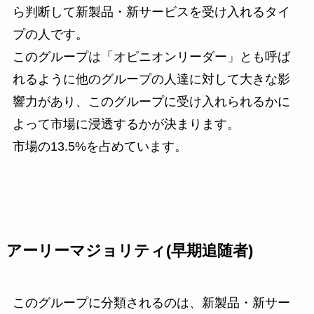
ら判断して新製品・新サービスを受け入れるタイ
プの人です。
このグループは「オピニオンリーダー」とも呼ば
れるように他のグループの人達に対して大きな影
響力があり、このグループに受け入れられるかに
よって市場に浸透するかが決まります。
市場の13.5%を占めています。
アーリーマジョリティ(早期追随者)
このグループに分類されるのは、新製品・新サー