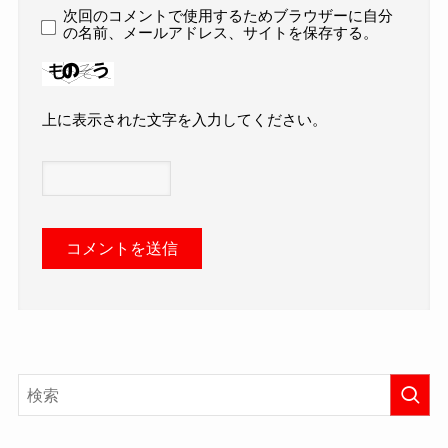
次回のコメントで使用するためブラウザーに自分
の名前、メールアドレス、サイトを保存する。
上に表示された文字を入力してください。