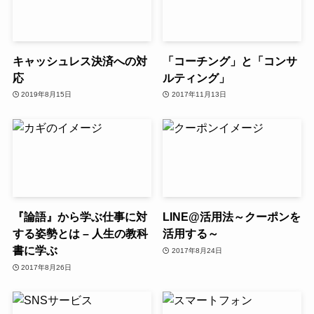
キャッシュレス決済への対
「コーチング」と「コンサ
応
ルティング」
2019年8月15日
2017年11月13日
『論語』から学ぶ仕事に対
LINE@活用法～クーポンを
する姿勢とは – 人生の教科
活用する～
書に学ぶ
2017年8月24日
2017年8月26日