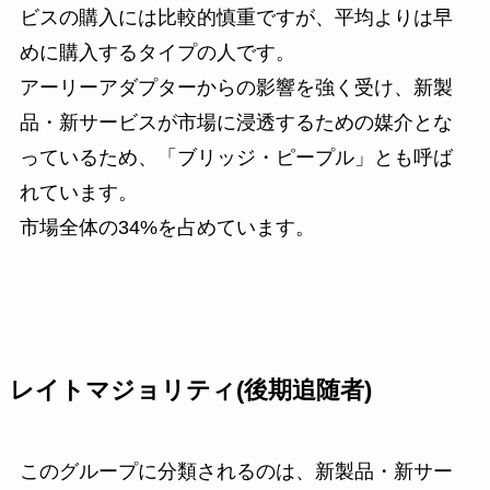
ビスの購入には比較的慎重ですが、平均よりは早
めに購入するタイプの人です。
アーリーアダプターからの影響を強く受け、新製
品・新サービスが市場に浸透するための媒介とな
っているため、「ブリッジ・ピープル」とも呼ば
れています。
市場全体の34%を占めています。
レイトマジョリティ(後期追随者)
このグループに分類されるのは、新製品・新サー