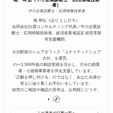
者）
中小企業診断士・応用情報技術者
堀 寿弘（ほり としひろ）
合同会社白眉コンサルティング代表／中小企業診
断士・応用情報技術者。経済産業省認定 経営革新
等支援機関。
大分駅前のシェアオフィス「ユナイテッドシェア
大分」を運営。
のべ1,500件超の相談実績を活かし、大分の創業
者・小規模事業者を伴走支援しています。
「正解を押し付ける」のではなく、あなた自身が
答えに辿り着くお手伝いをしています。
経営のご相談や施設の見学は、お気軽にどうぞ。
この著者の記事一覧へ