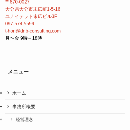
〒870-0027
大分県大分市末広町1-5-16
ユナイテッド末広ビル3F
097-574-5599
t-hori@dnb-consulting.com
月〜金 9時～18時
メニュー
ホーム
事務所概要
経営理念