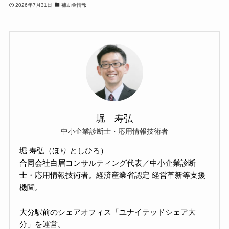
2026年7月31日
補助金情報
堀 寿弘
中小企業診断士・応用情報技術者
堀 寿弘（ほり としひろ）
合同会社白眉コンサルティング代表／中小企業診断
士・応用情報技術者。経済産業省認定 経営革新等支援
機関。
大分駅前のシェアオフィス「ユナイテッドシェア大
分」を運営。