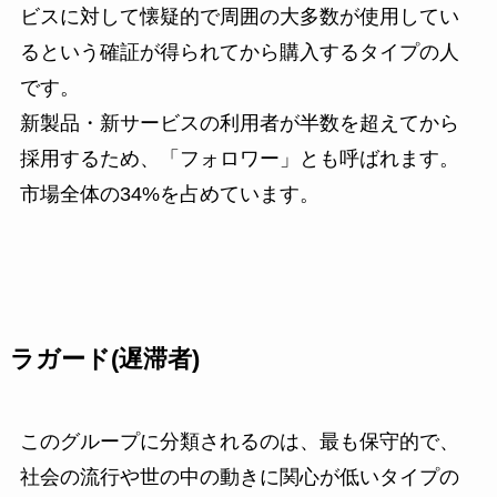
ビスに対して懐疑的で周囲の大多数が使用してい
るという確証が得られてから購入するタイプの人
です。
新製品・新サービスの利用者が半数を超えてから
採用するため、「フォロワー」とも呼ばれます。
市場全体の34%を占めています。
ラガード(遅滞者)
このグループに分類されるのは、最も保守的で、
社会の流行や世の中の動きに関心が低いタイプの