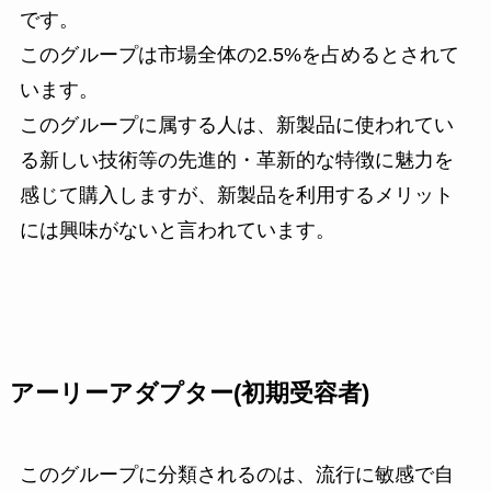
です。
このグループは市場全体の2.5%を占めるとされて
います。
このグループに属する人は、新製品に使われてい
る新しい技術等の先進的・革新的な特徴に魅力を
感じて購入しますが、新製品を利用するメリット
には興味がないと言われています。
アーリーアダプター(初期受容者)
このグループに分類されるのは、流行に敏感で自