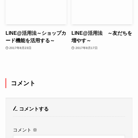
LINE@活用法～ショップカ
LINE@活用法 ～友だちを
ード機能を活用する～
増やす～
2017年8月23日
2017年8月17日
コメント
コメントする
コメント
※