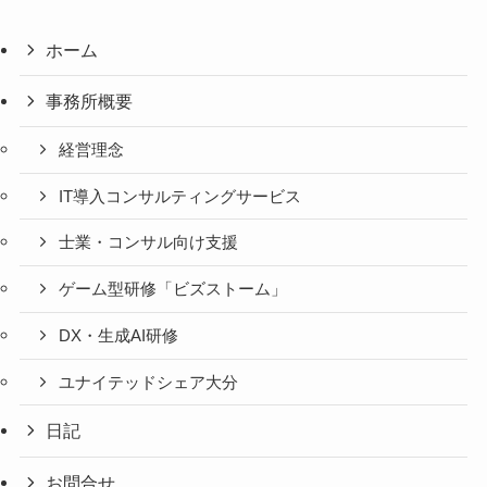
ホーム
事務所概要
経営理念
IT導入コンサルティングサービス
士業・コンサル向け支援
ゲーム型研修「ビズストーム」
DX・生成AI研修
ユナイテッドシェア大分
日記
お問合せ