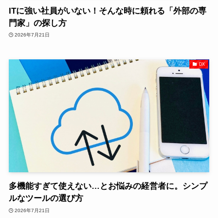
ITに強い社員がいない！そんな時に頼れる「外部の専
門家」の探し方
2026年7月21日
DX
多機能すぎて使えない…とお悩みの経営者に。シンプ
ルなツールの選び方
2026年7月21日