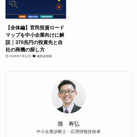
【全体編】官民投資ロード
マップを中小企業向けに解
説｜370兆円の投資先と自
社の商機の探し方
2026年7月31日
補助金情報
堀 寿弘
中小企業診断士・応用情報技術者