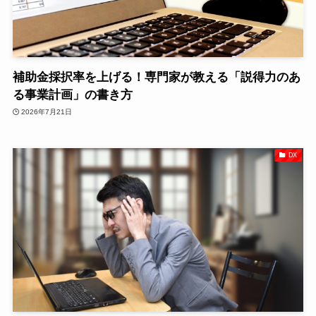
補助金採択率を上げる！専門家が教える「説得力のあ
る事業計画」の書き方
2026年7月21日
DX