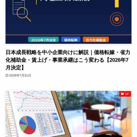
日本成長戦略を中小企業向けに解説｜価格転嫁・省力
化補助金・賃上げ・事業承継はこう変わる【2026年7
月決定】
2026年7月31日
DX