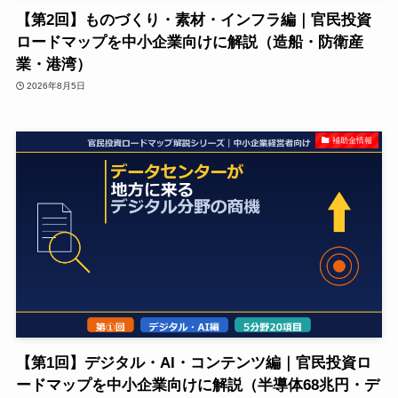
【第2回】ものづくり・素材・インフラ編｜官民投資
ロードマップを中小企業向けに解説（造船・防衛産
業・港湾）
2026年8月5日
補助金情報
【第1回】デジタル・AI・コンテンツ編｜官民投資ロ
ードマップを中小企業向けに解説（半導体68兆円・デ