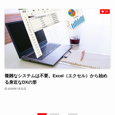
DX
複雑なシステムは不要。Excel（エクセル）から始め
る身近なDXの形
2026年7月21日