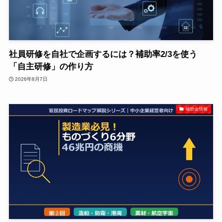
社員研修を自社で企画するには？補助率2/3を使う
「自主研修」の作り方
2026年8月7日
補助金情報