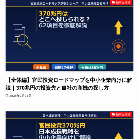
補助金情報
【全体編】官民投資ロードマップを中小企業向けに解
説｜370兆円の投資先と自社の商機の探し方
2026年7月31日
補助金情報