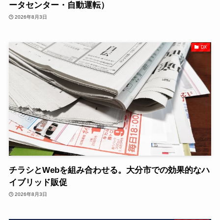
ータセンター・自動運転）
2026年8月3日
DX
チラシとWebを組み合わせる。大分市での効果的なハ
イブリッド販促
2026年8月3日