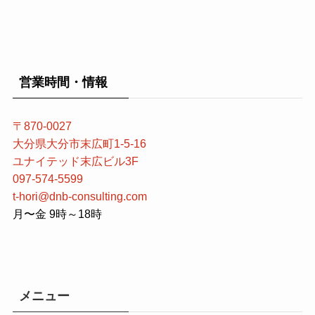
営業時間・情報
〒870-0027
大分県大分市末広町1-5-16
ユナイテッド末広ビル3F
097-574-5599
t-hori@dnb-consulting.com
月〜金 9時～18時
メニュー