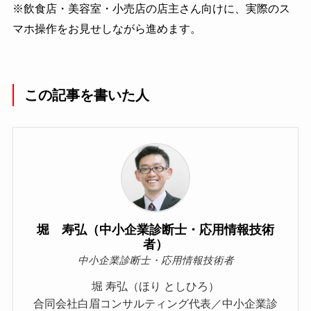
※飲食店・美容室・小売店の店主さん向けに、実際のス
マホ操作をお見せしながら進めます。
この記事を書いた人
堀 寿弘（中小企業診断士・応用情報技術
者）
中小企業診断士・応用情報技術者
堀 寿弘（ほり としひろ）
合同会社白眉コンサルティング代表／中小企業診