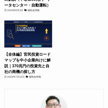
ータセンター・自動運転）
2026年8月3日
補助金情報
【全体編】官民投資ロード
マップを中小企業向けに解
説｜370兆円の投資先と自
社の商機の探し方
2026年7月31日
補助金情報