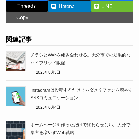
Threads
Hatena
LINE
Copy
関連記事
チラシとWebを組み合わせる。大分市での効果的な
ハイブリッド販促
2026年8月3日
Instagramは投稿するだけじゃダメ？ファンを増やす
SNSコミュニケーション
2026年6月4日
ホームページを作っただけで終わらせない。大分で
集客を増やすWeb戦略