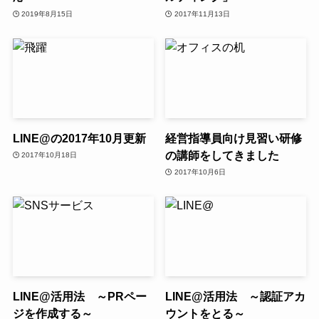
2019年8月15日
2017年11月13日
LINE@の2017年10月更新
経営指導員向け見習い研修
の講師をしてきました
2017年10月18日
2017年10月6日
LINE@活用法 ～PRペー
LINE@活用法 ～認証アカ
ジを作成する～
ウントをとる～