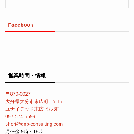
Facebook
営業時間・情報
〒870-0027
大分県大分市末広町1-5-16
ユナイテッド末広ビル3F
097-574-5599
t-hori@dnb-consulting.com
月〜金 9時～18時