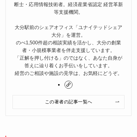
断士・応用情報技術者。経済産業省認定 経営革新
等支援機関。
大分駅前のシェアオフィス「ユナイテッドシェア
大分」を運営。
のべ1,500件超の相談実績を活かし、大分の創業
者・小規模事業者を伴走支援しています。
「正解を押し付ける」のではなく、あなた自身が
答えに辿り着くお手伝いをしています。
経営のご相談や施設の見学は、お気軽にどうぞ。
この著者の記事一覧へ