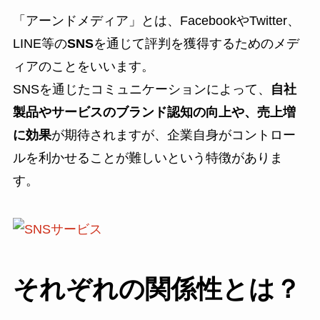
「アーンドメディア」とは、FacebookやTwitter、
LINE等の
SNS
を通じて評判を獲得するためのメデ
ィアのことをいいます。
SNSを通じたコミュニケーションによって、
自社
製品やサービスのブランド認知の向上や、売上増
に効果
が期待されますが、企業自身がコントロー
ルを利かせることが難しいという特徴がありま
す。
それぞれの関係性とは？