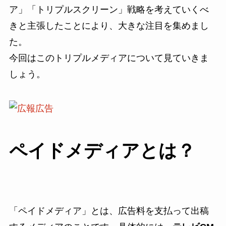
ア」「トリプルスクリーン」戦略を考えていくべ
きと主張したことにより、大きな注目を集めまし
た。
今回はこのトリプルメディアについて見ていきま
しょう。
ペイドメディアとは？
「ペイドメディア」とは、広告料を支払って出稿