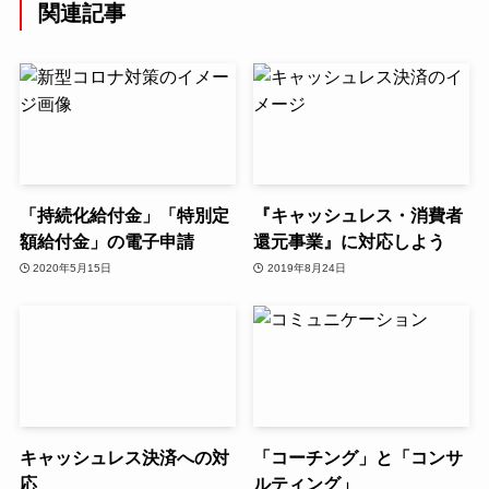
関連記事
「持続化給付金」「特別定
『キャッシュレス・消費者
額給付金」の電子申請
還元事業』に対応しよう
2020年5月15日
2019年8月24日
キャッシュレス決済への対
「コーチング」と「コンサ
応
ルティング」