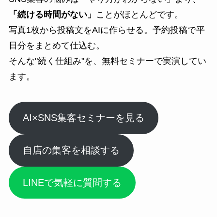
「続ける時間がない」
ことがほとんどです。
写真1枚から投稿文をAIに作らせる。予約投稿で平
日分をまとめて仕込む。
そんな"続く仕組み"を、無料セミナーで実演してい
ます。
AI×SNS集客セミナーを見る
自店の集客を相談する
LINEで気軽に質問する