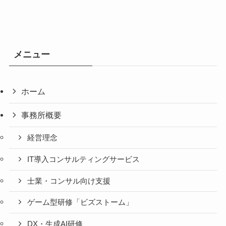
メニュー
ホーム
事務所概要
経営理念
IT導入コンサルティングサービス
士業・コンサル向け支援
ゲーム型研修「ビズストーム」
DX・生成AI研修