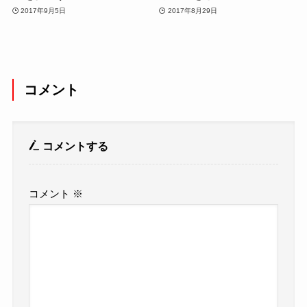
2017年9月5日
2017年8月29日
コメント
コメントする
コメント
※