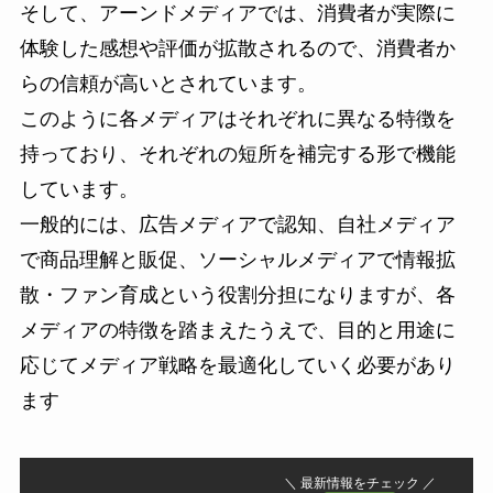
そして、アーンドメディアでは、消費者が実際に
体験した感想や評価が拡散されるので、消費者か
らの信頼が高いとされています。
このように各メディアはそれぞれに異なる特徴を
持っており、それぞれの短所を補完する形で機能
しています。
一般的には、広告メディアで認知、自社メディア
で商品理解と販促、ソーシャルメディアで情報拡
散・ファン育成という役割分担になりますが、各
メディアの特徴を踏まえたうえで、目的と用途に
応じてメディア戦略を最適化していく必要があり
ます
＼ 最新情報をチェック ／