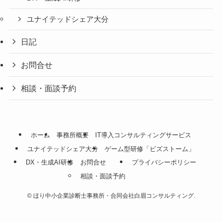
ユナイテッドシェア大分
日記
お問合せ
相談・面談予約
ホーム
事務所概要
IT導入コンサルティングサービス
ユナイテッドシェア大分
ゲーム型研修「ビズストーム」
DX・生成AI研修
お問合せ
プライバシーポリシー
相談・面談予約
©
ほり中小企業診断士事務所・合同会社白眉コンサルティング.