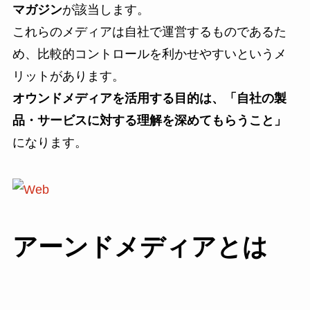
マガジン
が該当します。
これらのメディアは自社で運営するものであるた
め、比較的コントロールを利かせやすいというメ
リットがあります。
オウンドメディアを活用する目的は、「自社の製
品・サービスに対する理解を深めてもらうこと」
になります。
アーンドメディアとは