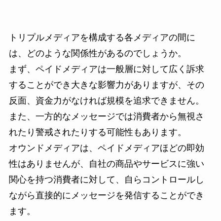
トリプルメディアを構成する各メディアの間に
は、どのような関係性があるのでしょうか。
まず、ペイドメディアは一般層に対して広く訴求
することができ大きな影響力がありますが、その
反面、資金力がなければ規模を追求できません。
また、一方的なメッセージでは消費者から無視さ
れたり警戒されたりする可能性もあります。
オウンドメディアは、ペイドメディアほどの即効
性はありませんが、自社の商品やサービスに強い
関心を持つ消費者に対して、自らコントロールし
ながら直接的にメッセージを発信することができ
ます。