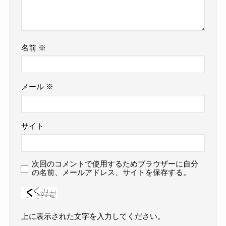
名前
※
メール
※
サイト
次回のコメントで使用するためブラウザーに自分
の名前、メールアドレス、サイトを保存する。
上に表示された文字を入力してください。