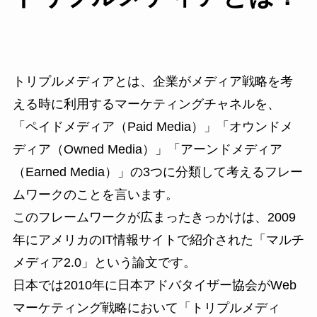
トリプルメディアとは、企業がメディア戦略を考
える時に利用するマーケティングチャネルを、
「ペイドメディア（Paid Media）」「オウンドメ
ディア（Owned Media）」「アーンドメディア
（Earned Media）」の3つに分類して考えるフレー
ムワークのことを言います。
このフレームワークが広まったきっかけは、2009
年にアメリカのIT情報サイトで紹介された「マルチ
メディア2.0」という論文です。
日本では2010年に日本アドバタイザー協会がWeb
マーケティング戦略において「トリプルメディ