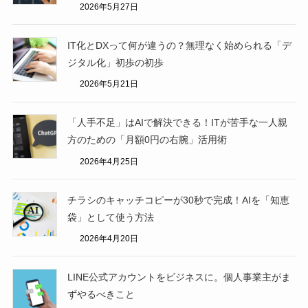
2026年5月27日
IT化とDXって何が違うの？無理なく始められる「デ
ジタル化」初歩の初歩
2026年5月21日
「人手不足」はAIで解決できる！ITが苦手な一人親
方のための「月額0円の右腕」活用術
2026年4月25日
チラシのキャッチコピーが30秒で完成！AIを「知恵
袋」として使う方法
2026年4月20日
LINE公式アカウントをビジネスに。個人事業主がま
ずやるべきこと