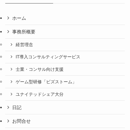
ホーム
事務所概要
経営理念
IT導入コンサルティングサービス
士業・コンサル向け支援
ゲーム型研修「ビズストーム」
ユナイテッドシェア大分
日記
お問合せ