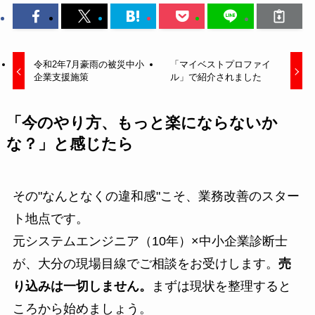
令和2年7月豪雨の被災中小
「マイベストプロファイ
企業支援施策
ル」で紹介されました
「今のやり方、もっと楽にならないか
な？」と感じたら
その"なんとなくの違和感"こそ、業務改善のスター
ト地点です。
元システムエンジニア（10年）×中小企業診断士
が、大分の現場目線でご相談をお受けします。
売
り込みは一切しません。
まずは現状を整理すると
ころから始めましょう。