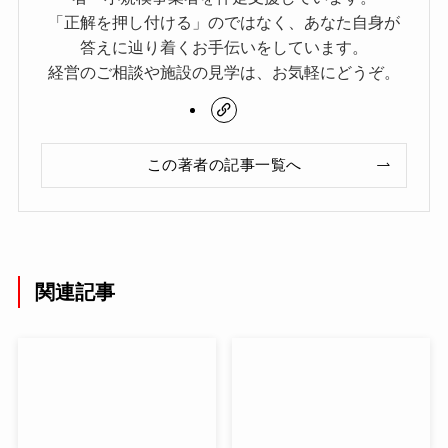
「正解を押し付ける」のではなく、あなた自身が
答えに辿り着くお手伝いをしています。
経営のご相談や施設の見学は、お気軽にどうぞ。
この著者の記事一覧へ
関連記事