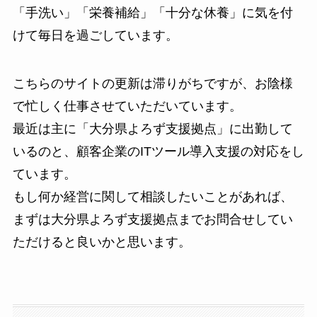
「手洗い」「栄養補給」「十分な休養」に気を付
けて毎日を過ごしています。
こちらのサイトの更新は滞りがちですが、お陰様
で忙しく仕事させていただいています。
最近は主に「大分県よろず支援拠点」に出勤して
いるのと、顧客企業のITツール導入支援の対応をし
ています。
もし何か経営に関して相談したいことがあれば、
まずは大分県よろず支援拠点までお問合せしてい
ただけると良いかと思います。