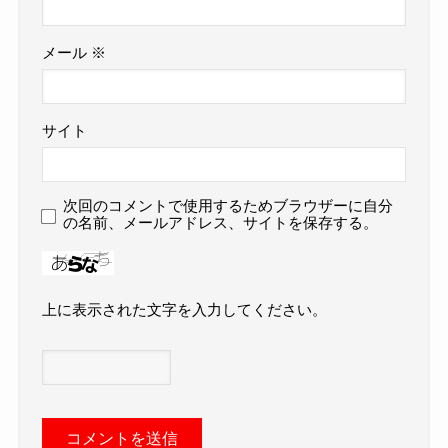
メール
※
サイト
次回のコメントで使用するためブラウザーに自分
の名前、メールアドレス、サイトを保存する。
上に表示された文字を入力してください。