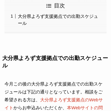
目次
大分県よろず支援拠点での出勤スケジュ
ール
大分県よろず支援拠点での出勤スケジュー
ル
今月この後の大分県よろず支援拠点での出勤スケ
ジュールは下記の通りとなっています。相談をご
希望される方は、
大分県よろず支援拠点のWebサ
イト
からお申込みいただくか、
本Webサイトの問