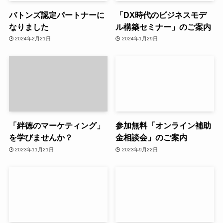
バトンズ認定パートナーに
「DX時代のビジネスモデ
なりました
ル構築セミナー」のご案内
2024年2月21日
2024年1月29日
「絆徳のマーケティング」
参加無料「オンライン補助
を学びませんか？
金相談会」のご案内
2023年11月21日
2023年9月22日