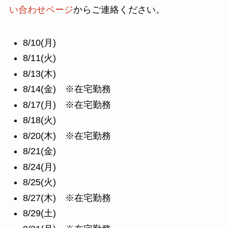
い合わせページ
からご連絡ください。
8/10(月)
8/11(火)
8/13(木)
8/14(金) ※在宅勤務
8/17(月) ※在宅勤務
8/18(火)
8/20(木) ※在宅勤務
8/21(金)
8/24(月)
8/25(火)
8/27(木) ※在宅勤務
8/29(土)