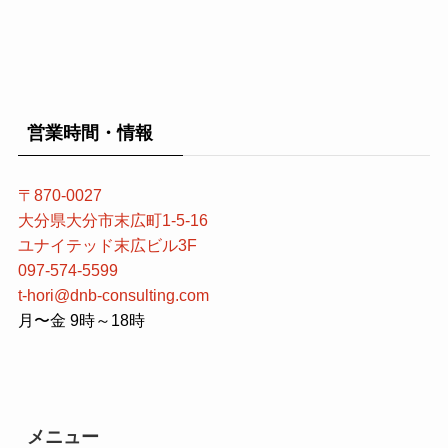
営業時間・情報
〒870-0027
大分県大分市末広町1-5-16
ユナイテッド末広ビル3F
097-574-5599
t-hori@dnb-consulting.com
月〜金 9時～18時
メニュー