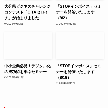
大分県ビジネスチャレンジ
「STOPインボイス」セミ
コンテスト「OITAゼロイ
ナーを開催いたします
チ」が始まりました
（9/2）
2023年9月2日
2023年8月25日
中小企業必見！デジタル化
「STOPインボイス」セミ
の成功術を学ぶセミナー
ナーを開催いたします
（8/19）
2023年8月14日
2023年8月12日