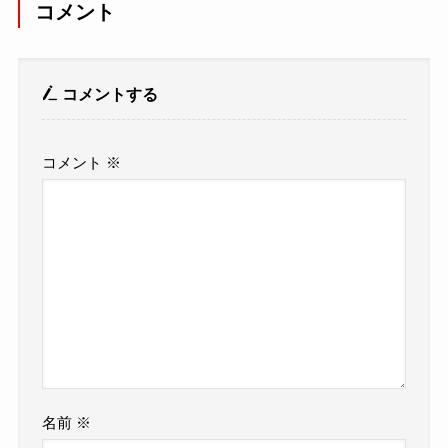
コメント
コメントする
コメント
※
名前
※