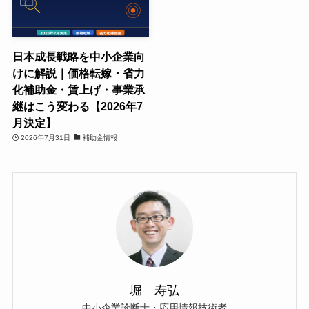
日本成長戦略を中小企業向
けに解説｜価格転嫁・省力
化補助金・賃上げ・事業承
継はこう変わる【2026年7
月決定】
2026年7月31日
補助金情報
堀 寿弘
中小企業診断士・応用情報技術者