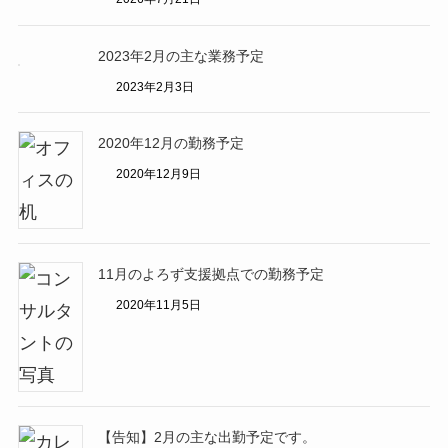
2023年2月の主な業務予定
2023年2月3日
2020年12月の勤務予定
2020年12月9日
11月のよろず支援拠点での勤務予定
2020年11月5日
【告知】2月の主な出勤予定です。