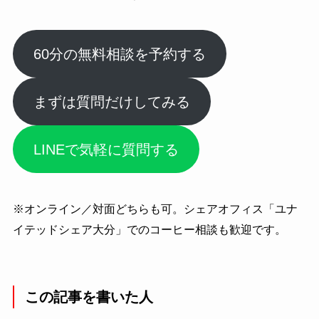
60分の無料相談を予約する
まずは質問だけしてみる
LINEで気軽に質問する
※オンライン／対面どちらも可。シェアオフィス「ユナ
イテッドシェア大分」でのコーヒー相談も歓迎です。
この記事を書いた人