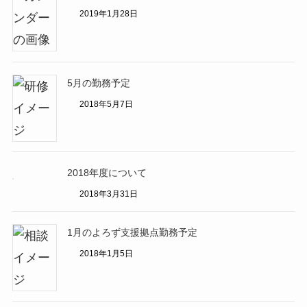
2019年1月28日
5月の勤務予定
2018年5月7日
2018年度について
2018年3月31日
1月のよろず支援拠点勤務予定
2018年1月5日