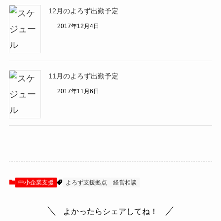
12月のよろず出勤予定
2017年12月4日
11月のよろず出勤予定
2017年11月6日
中小企業支援
よろず支援拠点
経営相談
よかったらシェアしてね！