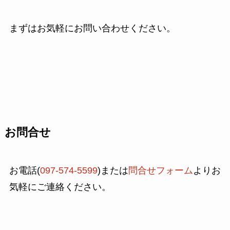
まずはお気軽にお問い合わせください。
お問合せ
お電話(
097-574-5599
)または
問合せフォーム
よりお
気軽にご連絡ください。