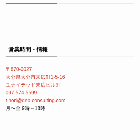
営業時間・情報
〒870-0027
大分県大分市末広町1-5-16
ユナイテッド末広ビル3F
097-574-5599
t-hori@dnb-consulting.com
月〜金 9時～18時