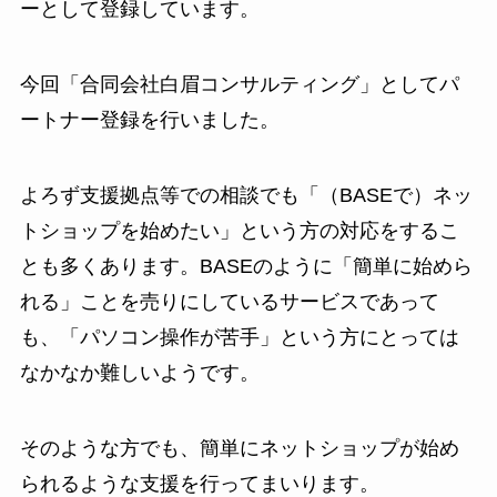
ーとして登録しています。
今回「合同会社白眉コンサルティング」としてパ
ートナー登録を行いました。
よろず支援拠点等での相談でも「（BASEで）ネッ
トショップを始めたい」という方の対応をするこ
とも多くあります。BASEのように「簡単に始めら
れる」ことを売りにしているサービスであって
も、「パソコン操作が苦手」という方にとっては
なかなか難しいようです。
そのような方でも、簡単にネットショップが始め
られるような支援を行ってまいります。