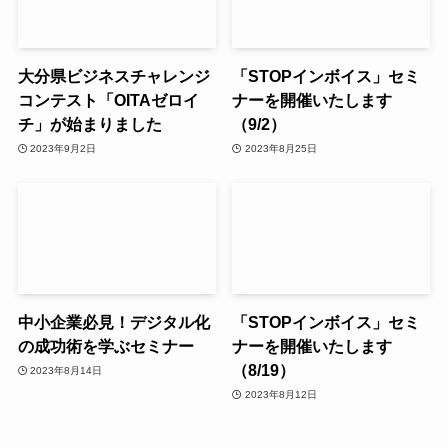
大分県ビジネスチャレンジ
「STOPインボイス」セミ
コンテスト「OITAゼロイ
ナーを開催いたします
チ」が始まりました
（9/2）
2023年9月2日
2023年8月25日
中小企業必見！デジタル化
「STOPインボイス」セミ
の成功術を学ぶセミナー
ナーを開催いたします
（8/19）
2023年8月14日
2023年8月12日