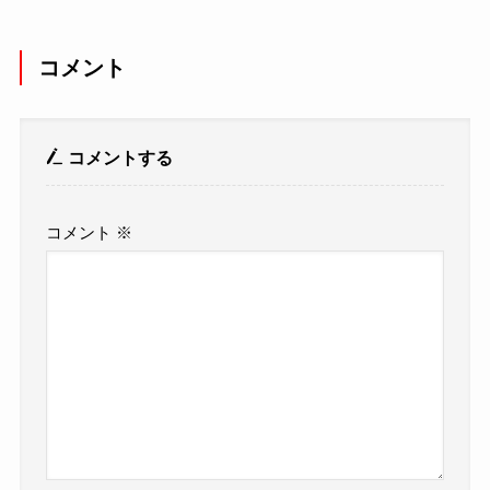
コメント
コメントする
コメント
※