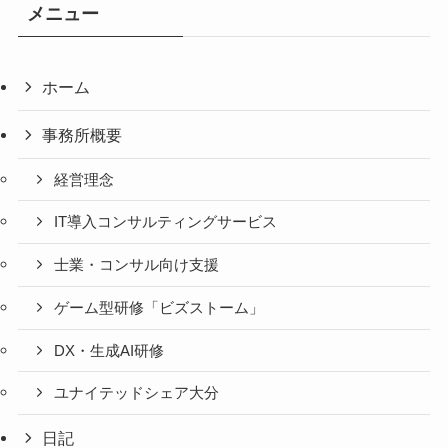
メニュー
ホーム
事務所概要
経営理念
IT導入コンサルティングサービス
士業・コンサル向け支援
ゲーム型研修「ビズストーム」
DX・生成AI研修
ユナイテッドシェア大分
日記