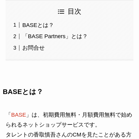
目次
BASEとは？
「BASE Partners」とは？
お問合せ
BASEとは？
「
BASE
」は、初期費用無料・月額費用無料で始め
られるネットショップサービスです。
タレントの香取慎吾さんのCMを見たことがある方