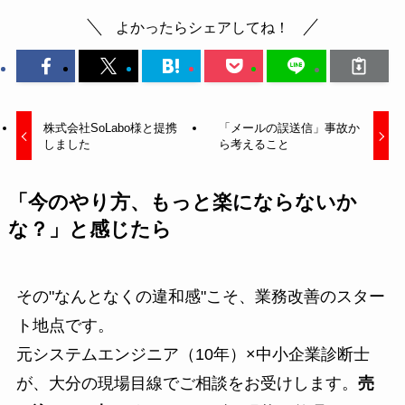
よかったらシェアしてね！
株式会社SoLabo様と提携
「メールの誤送信」事故か
しました
ら考えること
「今のやり方、もっと楽にならないか
な？」と感じたら
その"なんとなくの違和感"こそ、業務改善のスター
ト地点です。
元システムエンジニア（10年）×中小企業診断士
が、大分の現場目線でご相談をお受けします。
売