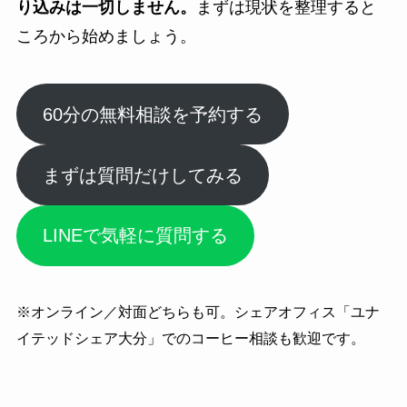
り込みは一切しません。
まずは現状を整理すると
ころから始めましょう。
60分の無料相談を予約する
まずは質問だけしてみる
LINEで気軽に質問する
※オンライン／対面どちらも可。シェアオフィス「ユナ
イテッドシェア大分」でのコーヒー相談も歓迎です。