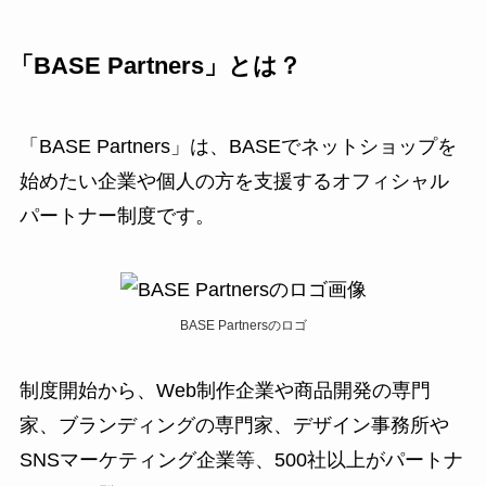
「BASE Partners」とは？
「BASE Partners」は、BASEでネットショップを
始めたい企業や個人の方を支援するオフィシャル
パートナー制度です。
BASE Partnersのロゴ
制度開始から、Web制作企業や商品開発の専門
家、ブランディングの専門家、デザイン事務所や
SNSマーケティング企業等、500社以上がパートナ