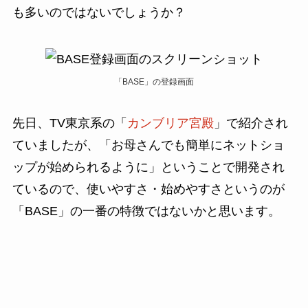
も多いのではないでしょうか？
「BASE」の登録画面
先日、TV東京系の「
カンブリア宮殿
」で紹介され
ていましたが、「お母さんでも簡単にネットショ
ップが始められるように」ということで開発され
ているので、使いやすさ・始めやすさというのが
「BASE」の一番の特徴ではないかと思います。