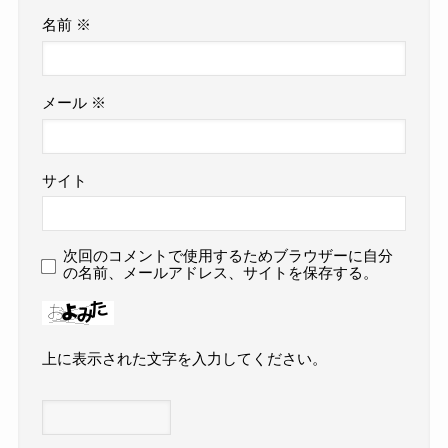
名前
※
メール
※
サイト
次回のコメントで使用するためブラウザーに自分
の名前、メールアドレス、サイトを保存する。
上に表示された文字を入力してください。