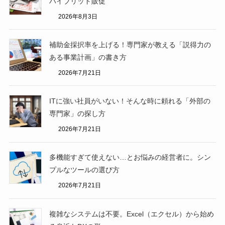
ハイブリッド販促
2026年8月3日
補助金採択率を上げる！専門家が教える「説得力の
ある事業計画」の書き方
2026年7月21日
ITに強い社員がいない！そんな時に頼れる「外部の
専門家」の探し方
2026年7月21日
多機能すぎて使えない…とお悩みの経営者に。シン
プルなツールの選び方
2026年7月21日
複雑なシステムは不要。Excel（エクセル）から始め