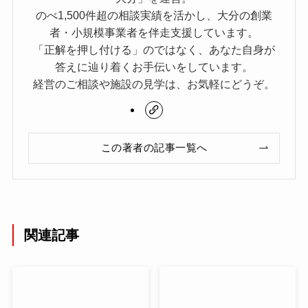
のべ1,500件超の相談実績を活かし、大分の創業
者・小規模事業者を伴走支援しています。
「正解を押し付ける」のではなく、あなた自身が
答えに辿り着くお手伝いをしています。
経営のご相談や施設の見学は、お気軽にどうぞ。
この著者の記事一覧へ
関連記事