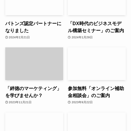
バトンズ認定パートナーに
「DX時代のビジネスモデ
なりました
ル構築セミナー」のご案内
2024年2月21日
2024年1月29日
「絆徳のマーケティング」
参加無料「オンライン補助
を学びませんか？
金相談会」のご案内
2023年11月21日
2023年9月22日