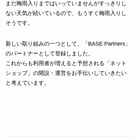
まだ梅雨入りまではいっていませんがすっきりし
ない天気が続いているので、もうすぐ梅雨入りし
そうです。
新しい取り組みの一つとして、「BASE Partners」
のパートナーとして登録しました。
これからも利用者が増えると予想される「ネット
ショップ」の開設・運営をお手伝いしていきたい
と考えています。